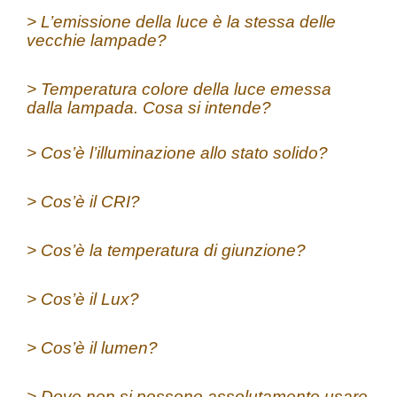
> L’emissione della luce è la stessa delle
vecchie lampade?
> Temperatura colore della luce emessa
dalla lampada. Cosa si intende?
> Cos’è l’illuminazione allo stato solido?
> Cos’è il CRI?
> Cos’è la temperatura di giunzione?
> Cos’è il Lux?
> Cos’è il lumen?
> Dove non si possono assolutamente usare