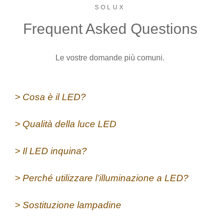
SOLUX
Frequent Asked Questions
Le vostre domande più comuni.
> Cosa è il LED?
> Qualità della luce LED
> Il LED inquina?
> Perché utilizzare l’illuminazione a LED?
> Sostituzione lampadine